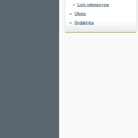
Listy referencyjne
Oferta
Dydaktyka